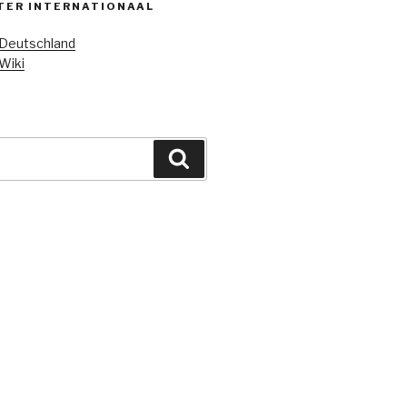
TER INTERNATIONAAL
 Deutschland
Wiki
Search